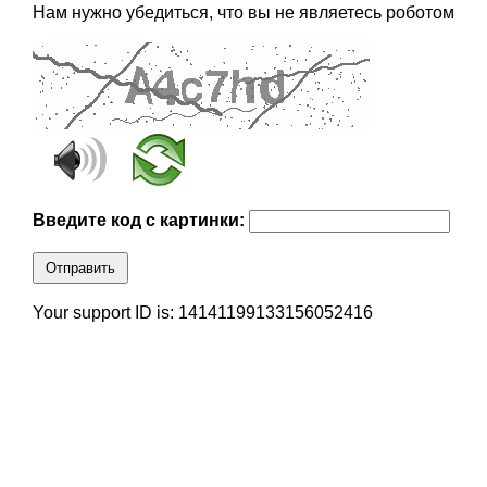
Нам нужно убедиться, что вы не являетесь роботом
Введите код с картинки:
Отправить
Your support ID is: 14141199133156052416