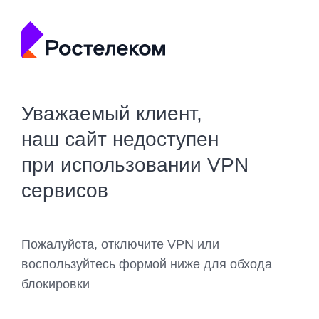
Уважаемый клиент,
наш сайт недоступен
при использовании VPN
сервисов
Пожалуйста, отключите VPN или
воспользуйтесь формой ниже для обхода
блокировки